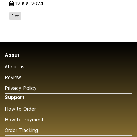
12 ธ.ค. 2024
Rice
About
About us
Review
Privacy Policy
Support
How to Order
How to Payment
Order Tracking