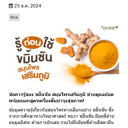
25 ธ.ค. 2024
Rice
ข้อควรรู้ของ ขมิ้นชัน สมุนไพรเสริมภูมิ ช่วยดูแลปอด
พร้อมบอกสูตรเครื่องดื่มบำรุงสุขภาพ!
ข้อมูลความรู้เกี่ยวกับสมุนไพรทางเลือกอย่าง ขมิ้นชัน ซึ่ง
จากการศึกษาทางวิทยาศาสตร์ พบว่า ขมิ้นชัน มีฤทธิ์ต้าน
อนุมูลอิสระ ต้านการอักเสบ รวมไปถึงมีฤทธิ์ต้านฮิสตามีน