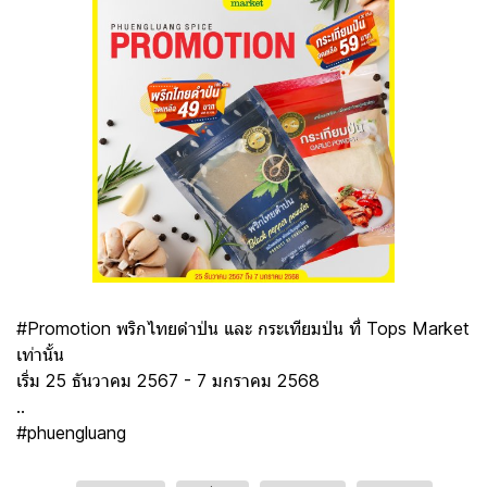
#Promotion พริกไทยดำป่น และ กระเทียมป่น ที่ Tops Market
เท่านั้น
เริ่ม 25 ธันวาคม 2567 - 7 มกราคม 2568
..
#phuengluang