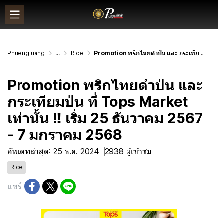
Phuengluang
...
Rice
Promotion พริกไทยดำป่น และ กระเทียมป่น ที่ Tops Market เท่านั้น ‼️ เริ่ม 25 ธันวาคม 2567 - 7 มกราคม 2568
Promotion พริกไทยดำป่น และ
กระเทียมป่น ที่ Tops Market
เท่านั้น ‼️ เริ่ม 25 ธันวาคม 2567
- 7 มกราคม 2568
อัพเดทล่าสุด: 25 ธ.ค. 2024
2938 ผู้เข้าชม
Rice
แชร์