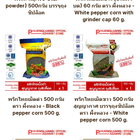
powder) 500กรัม บรรจุถุง
บด) 60 กรัม ตรา ผึ้งหลวง -
ซิปล็อค
White pepper corn with
grinder cap 60 g.
พริกไทยเม็ดดำ 500 กรัม
พริกไทยเม็ดขาว 500 กรัม
ตรา ผึ้งหลวง - Black
สุญญากาศ บรรจุถุงซิปล็อค
pepper corn 500 g.
ตรา ผึ้งหลวง - White
pepper corn 500 g.