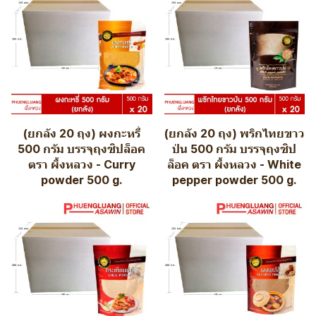
(ยกลัง 20 ถุง) ผงกะหรี่
(ยกลัง 20 ถุง) พริกไทยขาว
500 กรัม บรรจุถุงซิปล็อค
ป่น 500 กรัม บรรจุถุงซิป
ตรา ผึ้งหลวง - Curry
ล็อค ตรา ผึ้งหลวง - White
powder 500 g.
pepper powder 500 g.