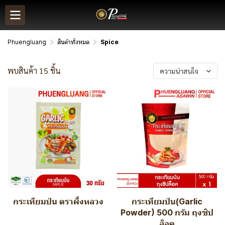
Phuengluang
สินค้าทั้งหมด
Spice
พบสินค้า 15 ชิ้น
ความน่าสนใจ
กระเทียมป่น ตราผึ้งหลวง
กระเทียมป่น(Garlic
Powder) 500 กรัม ถุงซิป
ล็อค