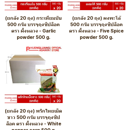
(ยกลัง 20 ถุง) กระเทียมป่น
(ยกลัง 20 ถุง) ผงพะโล้
500 กรัม บรรจุถุงซิปล็อค
500 กรัม บรรจุถุงซิปล็อค
ตรา ผึ้งหลวง - Garlic
ตรา ผึ้งหลวง - Five Spice
powder 500 g.
powder 500 g.
(ยกลัง 20 ถุง) พริกไทยเม็ด
ขาว 500 กรัม บรรจุถุงซิป
ล็อค ตรา ผึ้งหลวง - White