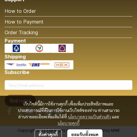
How to Order
How to Payment
Order Tracking
Payment
Shipping
Subscribe
รับข่าวสาร
เว็บไซต์นี้มีการใช้งานคุกกี้ เพื่อเพิ่มประสิทธิภาพและ
ประสบการณ์ที่ดีในการใช้งานเว็บไซต์ของท่าน ท่านสามารถ
อ่านรายละเอียดเพิ่มเติมได้ที่
นโยบายความเป็นส่วนตัว
และ
นโยบายคุกกี้
Copyright 2023 | All Rights Reserved | Powered by MWE
ตั้งค่าคุกกี้
ยอมรับทั้งหมด