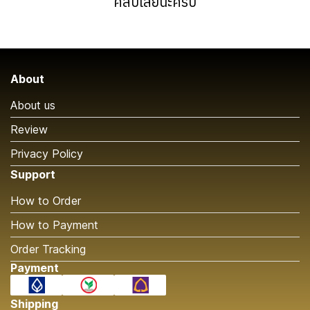
คลิปเลยนะครับ
About
About us
Review
Privacy Policy
Support
How to Order
How to Payment
Order Tracking
Payment
Shipping