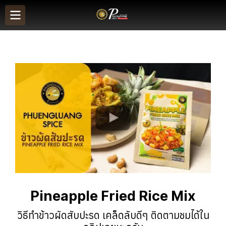
Pineapple Fried Rice Mix
วิธีทำข้าวผัดสับปะรด เคล็ดลับดีๆ ติดตามชมได้ใน