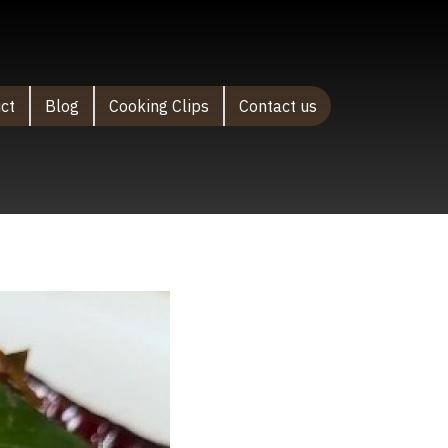
uct
Blog
Cooking Clips
Contact us